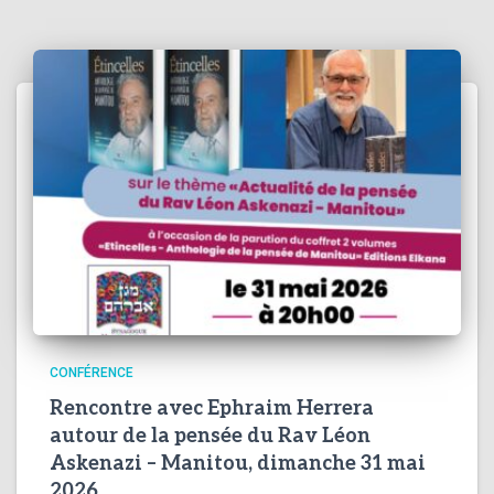
CONFÉRENCE
Rencontre avec Ephraim Herrera
autour de la pensée du Rav Léon
Askenazi – Manitou, dimanche 31 mai
2026