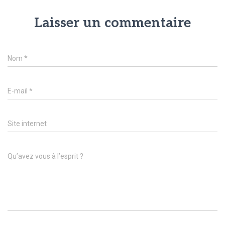
Laisser un commentaire
Nom
*
E-mail
*
Site internet
Qu’avez vous à l’esprit ?