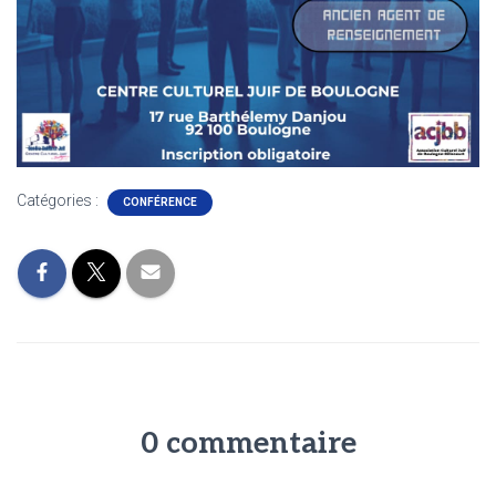
Catégories :
CONFÉRENCE
0 commentaire