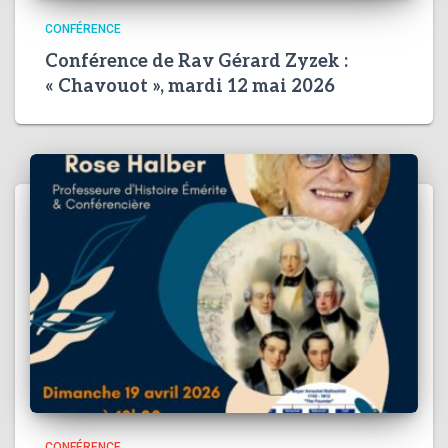
CONFÉRENCE
Conférence de Rav Gérard Zyzek :
« Chavouot », mardi 12 mai 2026
CONFÉRENCE