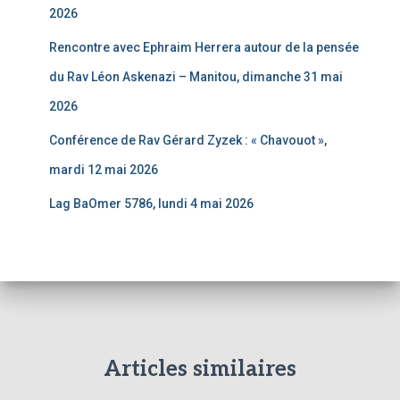
2026
Rencontre avec Ephraim Herrera autour de la pensée
du Rav Léon Askenazi – Manitou, dimanche 31 mai
2026
Conférence de Rav Gérard Zyzek : « Chavouot »,
mardi 12 mai 2026
Lag BaOmer 5786, lundi 4 mai 2026
Articles similaires