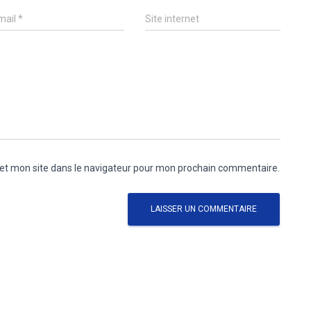
mail
*
Site internet
et mon site dans le navigateur pour mon prochain commentaire.