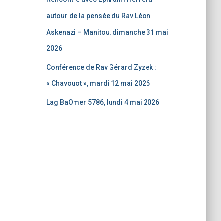
autour de la pensée du Rav Léon
Askenazi – Manitou, dimanche 31 mai
2026
Conférence de Rav Gérard Zyzek :
« Chavouot », mardi 12 mai 2026
Lag BaOmer 5786, lundi 4 mai 2026