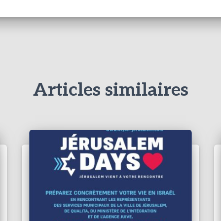
Articles similaires