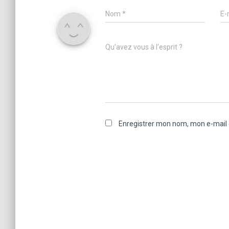
Nom
*
E-
Qu’avez vous à l’esprit ?
Enregistrer mon nom, mon e-mail 