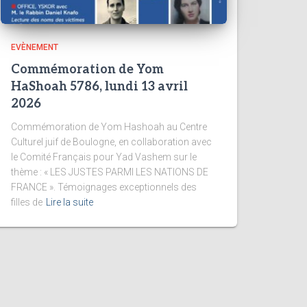
EVÈNEMENT
Commémoration de Yom
HaShoah 5786, lundi 13 avril
2026
Commémoration de Yom Hashoah au Centre
Culturel juif de Boulogne, en collaboration avec
le Comité Français pour Yad Vashem sur le
thème : « LES JUSTES PARMI LES NATIONS DE
FRANCE ». Témoignages exceptionnels des
filles de
Lire la suite