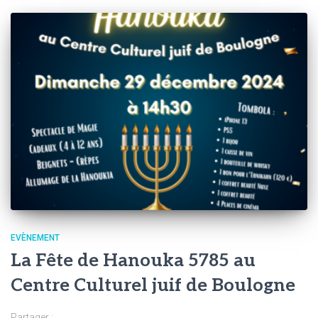
EVÈNEMENT
La Fête de Hanouka 5785 au
Centre Culturel juif de Boulogne
Partager :