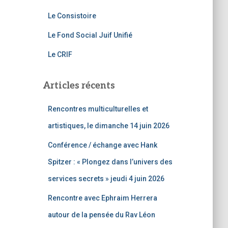
k
Le Consistoire
Le Fond Social Juif Unifié
Le CRIF
Articles récents
Rencontres multiculturelles et
artistiques, le dimanche 14 juin 2026
Conférence / échange avec Hank
Spitzer : « Plongez dans l’univers des
services secrets » jeudi 4 juin 2026
Rencontre avec Ephraim Herrera
autour de la pensée du Rav Léon