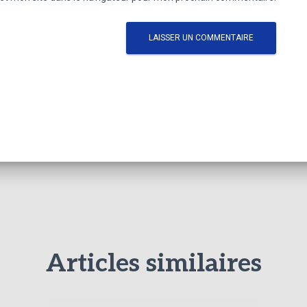
Articles similaires