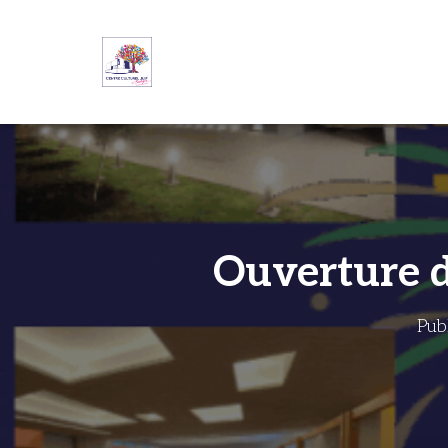
Ouverture d
Pub