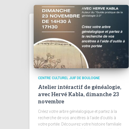
CENTRE CULTUREL JUIF DE BOULOGNE
Atelier intéractif de généalogie,
avec Hervé Kabla, dimanche 23
novembre
Créez votre arbre généalogique et partez à la
recherche de vos ancêtres à l’aide d’outils à
votre portée. Découvrez votre histoire familiale