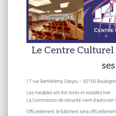
Le Centre Culturel
ses
17 rue Barthélémy Danjou – 92100 Boulogne
Les meubles ont été livrés et installés hier.
La Commission de sécurité vient d’autoriser l
Officiellement, le bâtiment sera officiellement