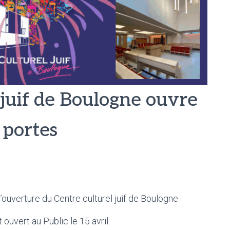
 juif de Boulogne ouvre
 portes
’ouverture du Centre culturel juif de Boulogne.
 ouvert au Public le 15 avril.