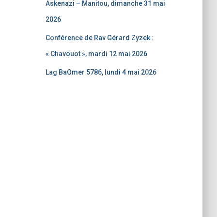
Askenazi – Manitou, dimanche 31 mai
2026
Conférence de Rav Gérard Zyzek :
« Chavouot », mardi 12 mai 2026
Lag BaOmer 5786, lundi 4 mai 2026