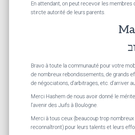
En attendant, on peut recevoir les membres de
stircte autorité de leurs parents.
Ma
ב
Bravo à toute la communauté pour votre mobil
de nombreux rebondissements, de grands eff
de négociations, d’arbitrages, etc. d’arriver a
Merci Hashem de nous avoir donné le mérite
l’avenir des Juifs à Boulogne.
Merci à tous ceux (beaucoup trop nombreux po
reconnaîtront) pour leurs talents et leurs effo