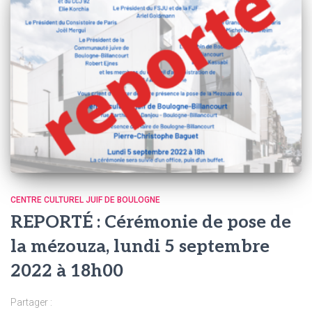
CENTRE CULTUREL JUIF DE BOULOGNE
REPORTÉ : Cérémonie de pose de
la mézouza, lundi 5 septembre
2022 à 18h00
Partager :