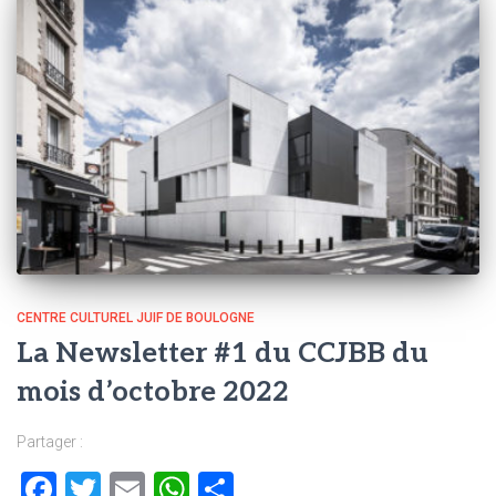
CENTRE CULTUREL JUIF DE BOULOGNE
La Newsletter #1 du CCJBB du
mois d’octobre 2022
Partager :
Facebook
Twitter
Email
WhatsApp
Partager