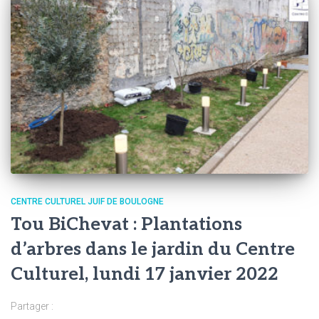
CENTRE CULTUREL JUIF DE BOULOGNE
Tou BiChevat : Plantations
d’arbres dans le jardin du Centre
Culturel, lundi 17 janvier 2022
Partager :